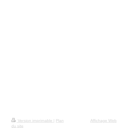
Version imprimable
|
Plan
Affichage Web
du site