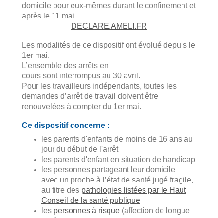
domicile pour eux-mêmes durant le confinement et
après le 11 mai.
DECLARE.AMELI.FR
Les modalités de ce dispositif ont évolué depuis le
1er mai.
L’ensemble des arrêts en
cours sont interrompus au 30 avril.
Pour les travailleurs indépendants, toutes les
demandes d’arrêt de travail doivent être
renouvelées à compter du 1er mai.
Ce dispositif concerne :
les parents d'enfants de moins de 16 ans au
jour du début de l'arrêt
les parents d'enfant en situation de handicap
les personnes partageant leur domicile
avec un proche à l’état de santé jugé fragile,
au titre des
pathologies listées par le Haut
Conseil de la santé publique
les
personnes à risque
(affection de longue