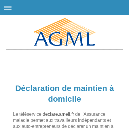
ESSAI SITE AGML
Déclaration de maintien à
domicile
Le téléservice
declare.ameli.fr
de l'Assurance
maladie permet aux travailleurs indépendants et
aux auto-entrepreneurs de déclarer un maintien à